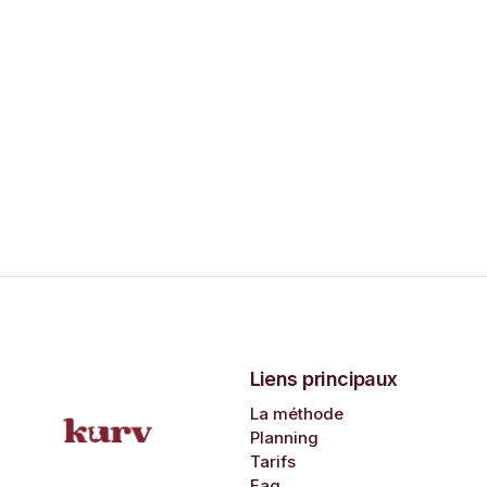
Liens principaux
La méthode
Planning
Tarifs
Faq