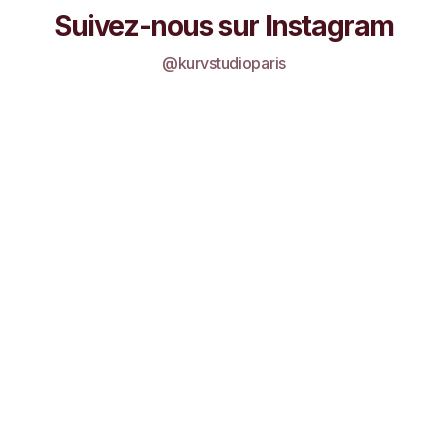
Suivez-nous sur Instagram
@kurvstudioparis