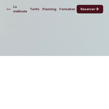
La
Tarifs
Planning
Formation
Reserver
méthode